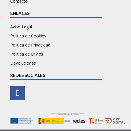
Contacto
ENLACES
Aviso Legal
Política de Cookies
Política de Privacidad
Política de Envios
Devoluciones
REDES SOCIALES