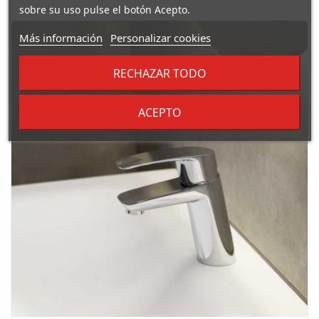
sobre su uso pulse el botón Acepto.
Más información
Personalizar cookies
RECHAZAR TODO
ACEPTO