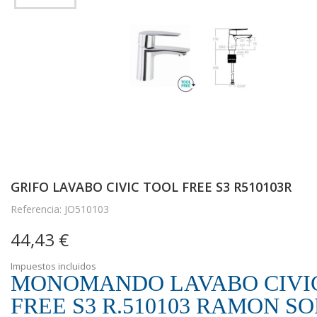
GRIFO LAVABO CIVIC TOOL FREE S3 R510103R
Referencia: JO510103
44,43 €
Impuestos incluidos
MONOMANDO LAVABO CIVI
FREE S3 R.510103 RAMON S