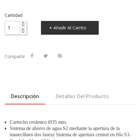
Cantidad
Añadir Al Carrito
Compartir
Descripción
Detalles Del Producto
Cartucho cerámico Ø35 mm.
Sistema de ahorro de agua S2 mediante la apertura de la
manecillaen dos fasesy Sistema de apertura central en frío S3.