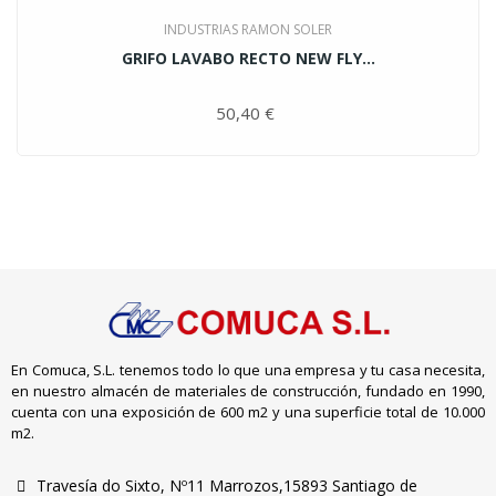
INDUSTRIAS RAMON SOLER
GRIFO LAVABO RECTO NEW FLY...
50,40 €
Precio
En Comuca, S.L. tenemos todo lo que una empresa y tu casa necesita,
en nuestro almacén de materiales de construcción, fundado en 1990,
cuenta con una exposición de 600 m2 y una superficie total de 10.000
m2.
Travesía do Sixto, Nº11 Marrozos,15893 Santiago de