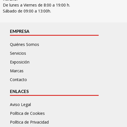
De lunes a Viernes de 8:00 a 19:00 h.
Sábado de 09:00 a 13:00h.
EMPRESA
Quiénes Somos
Servicios
Exposición
Marcas
Contacto
ENLACES
Aviso Legal
Política de Cookies
Política de Privacidad