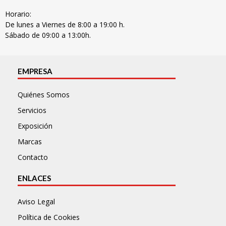
Horario:
De lunes a Viernes de 8:00 a 19:00 h.
Sábado de 09:00 a 13:00h.
EMPRESA
Quiénes Somos
Servicios
Exposición
Marcas
Contacto
ENLACES
Aviso Legal
Política de Cookies