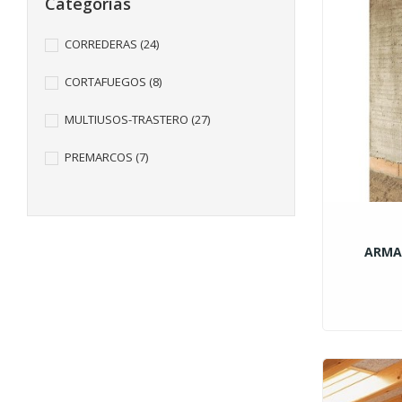
Categorías
CORREDERAS
(24)
CORTAFUEGOS
(8)
MULTIUSOS-TRASTERO
(27)
PREMARCOS
(7)
ARMA