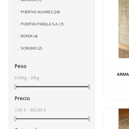
PUERTAS ALVAREZ
(24)
PUERTAS PADILLA S.A.
(7)
ROPER
(4)
SCRIGNO
(2)
Peso
ARMA
0.05kg - 30kg
Precio
7,00 € - 305,00 €