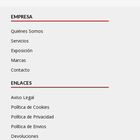
EMPRESA
Quiénes Somos
Servicios
Exposición
Marcas
Contacto
ENLACES
Aviso Legal
Política de Cookies
Política de Privacidad
Política de Envios
Devoluciones