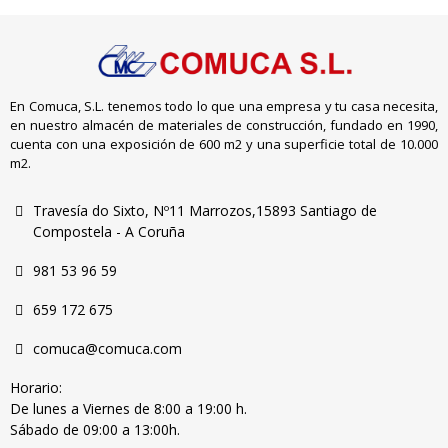
En Comuca, S.L. tenemos todo lo que una empresa y tu casa necesita,
en nuestro almacén de materiales de construcción, fundado en 1990,
cuenta con una exposición de 600 m2 y una superficie total de 10.000
m2.
Travesía do Sixto, Nº11 Marrozos,15893 Santiago de
Compostela - A Coruña
981 53 96 59
659 172 675
comuca@comuca.com
Horario:
De lunes a Viernes de 8:00 a 19:00 h.
Sábado de 09:00 a 13:00h.