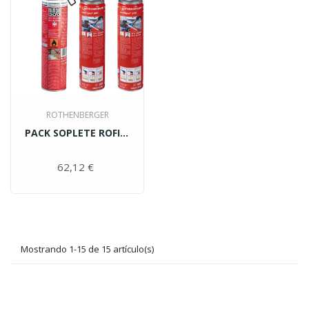
ROTHENBERGER
PACK SOPLETE ROFIRE PIEZO+3...
62,12 €
Precio
Mostrando 1-15 de 15 artículo(s)